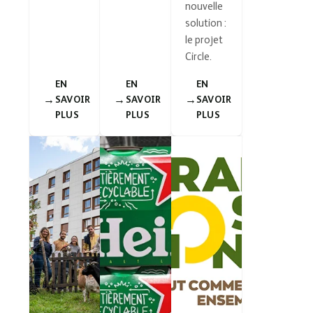
nouvelle
solution :
le projet
Circle.
EN
EN
EN
SAVOIR
SAVOIR
SAVOIR
PLUS
PLUS
PLUS