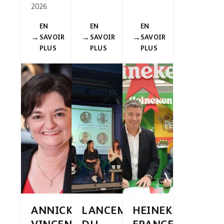
2026.
EN
EN
EN
SAVOIR
SAVOIR
SAVOIR
PLUS
PLUS
PLUS
ANNICK
LANCEMENT
HEINEKEN