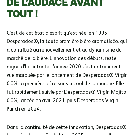
DE L’AUDACE AVANT
TOUT !
C’est de cet état d’esprit qu’est née, en 1995,
Desperados®, la toute première bière aromatisée, qui
a contribué au renouvellement et au dynamisme du
marché de la bière. L’innovation des débuts, reste
aujourd’hui intacte. L’année 2020 s’est notamment
vue marquée par le lancement de Desperados® Virgin
0.0%, la première bière sans alcool de la marque. Elle
fut rapidement suivie par Desperados® Virgin Mojito
0.0%, lancée en avril 2021, puis Desperados Virgin
Punch en 2024.
Dans la continuité de cette innovation, Desperados®