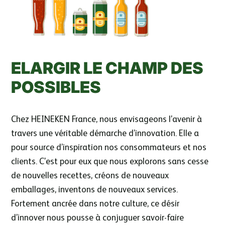
ELARGIR LE CHAMP DES
POSSIBLES
Chez HEINEKEN France, nous envisageons l’avenir à
travers une véritable démarche d’innovation. Elle a
pour source d’inspiration nos consommateurs et nos
clients. C’est pour eux que nous explorons sans cesse
de nouvelles recettes, créons de nouveaux
emballages, inventons de nouveaux services.
Fortement ancrée dans notre culture, ce désir
d’innover nous pousse à conjuguer savoir-faire