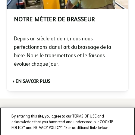
NOTRE MÉTIER DE BRASSEUR
Depuis un siècle et demi, nous nous
perfectionnons dans l’art du brassage de la
bière. Nous le transmettons et le faisons
évoluer chaque jour.
EN SAVOIR PLUS
By entering this site, you agree to our TERMS OF USE and
acknowledge that you have read and understood our COOKIE
SUIVEZ-NOUS :
POLICY* and PRIVACY POLICY*. *See additional links below.