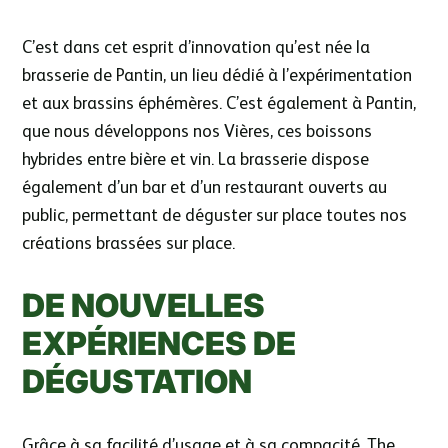
C’est dans cet esprit d’innovation qu’est née la
brasserie de Pantin, un lieu dédié à l’expérimentation
et aux brassins éphémères. C’est également à Pantin,
que nous développons nos Vières, ces boissons
hybrides entre bière et vin. La brasserie dispose
également d’un bar et d’un restaurant ouverts au
public, permettant de déguster sur place toutes nos
créations brassées sur place.
DE NOUVELLES
EXPÉRIENCES DE
DÉGUSTATION
Grâce à sa facilité d’usage et à sa compacité, The