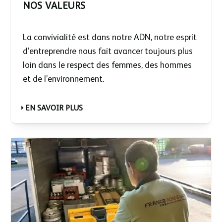
NOS VALEURS
La convivialité est dans notre ADN, notre esprit
d’entreprendre nous fait avancer toujours plus
loin dans le respect des femmes, des hommes
et de l’environnement.
EN SAVOIR PLUS