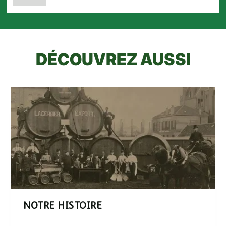
DÉCOUVREZ AUSSI
NOTRE HISTOIRE