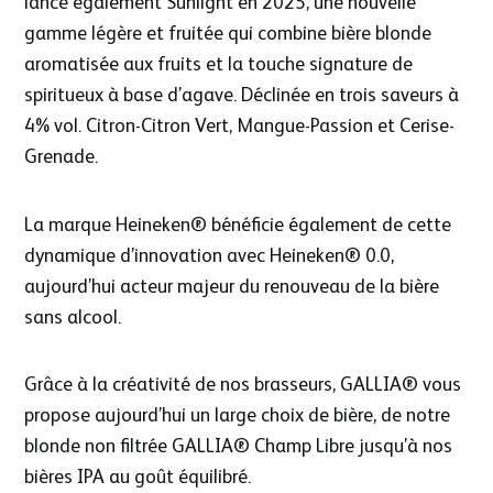
lance également Sunlight en 2025, une nouvelle
gamme légère et fruitée qui combine bière blonde
aromatisée aux fruits et la touche signature de
spiritueux à base d’agave. Déclinée en trois saveurs à
4% vol. Citron-Citron Vert, Mangue-Passion et Cerise-
Grenade.
La marque Heineken® bénéficie également de cette
dynamique d’innovation avec Heineken® 0.0,
aujourd’hui acteur majeur du renouveau de la bière
sans alcool.
Grâce à la créativité de nos brasseurs, GALLIA® vous
propose aujourd’hui un large choix de bière, de notre
blonde non filtrée GALLIA® Champ Libre jusqu’à nos
bières IPA au goût équilibré.