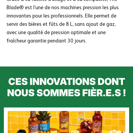
Blade® est l’une de nos machines pression les plus
innovantes pour les professionnels. Elle permet de
servir des bières et fûts de 8 L, sans ajout de gaz,
avec une qualité de pression optimale et une
fraîcheur garantie pendant 30 jours.
CES INNOVATIONS DONT
NOUS SOMMES FIÈR.E.S !