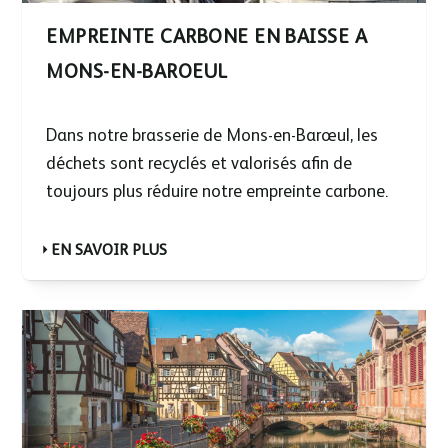
EMPREINTE CARBONE EN BAISSE A
MONS-EN-BAROEUL
Dans notre brasserie de Mons-en-Barœul, les
déchets sont recyclés et valorisés afin de
toujours plus réduire notre empreinte carbone.
EN SAVOIR PLUS