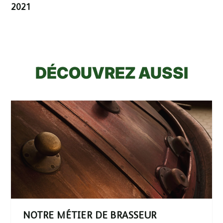
2021
DÉCOUVREZ AUSSI
NOTRE MÉTIER DE BRASSEUR