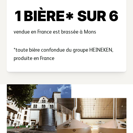
1 BIÈRE* SUR 6
vendue en France est
brassée à Mons
*toute bière confondue du groupe HEINEKEN,
produite en France