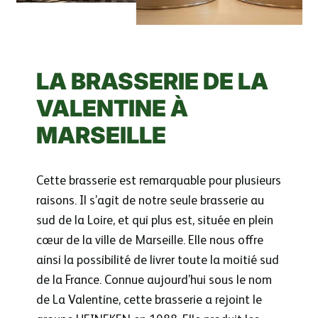
LA BRASSERIE DE LA
VALENTINE À
MARSEILLE
Cette brasserie est remarquable pour plusieurs
raisons. Il s’agit de notre seule brasserie au
sud de la Loire, et qui plus est, située en plein
cœur de la ville de Marseille. Elle nous offre
ainsi la possibilité de livrer toute la moitié sud
de la France. Connue aujourd’hui sous le nom
de La Valentine, cette brasserie a rejoint le