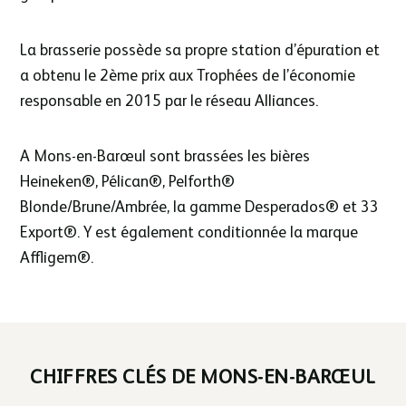
La brasserie possède sa propre station d’épuration et
a obtenu le 2ème prix aux Trophées de l’économie
responsable en 2015 par le réseau Alliances.
A Mons-en-Barœul sont brassées les bières
Heineken®, Pélican®, Pelforth®
Blonde/Brune/Ambrée, la gamme Desperados® et 33
Export®. Y est également conditionnée la marque
Affligem®.
CHIFFRES CLÉS DE MONS-EN-BARŒUL