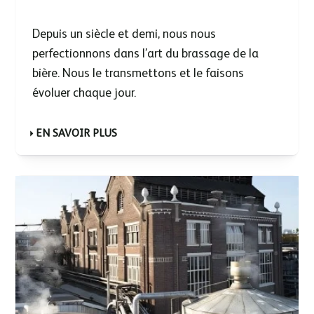
Depuis un siècle et demi, nous nous
perfectionnons dans l’art du brassage de la
bière. Nous le transmettons et le faisons
évoluer chaque jour.
EN SAVOIR PLUS