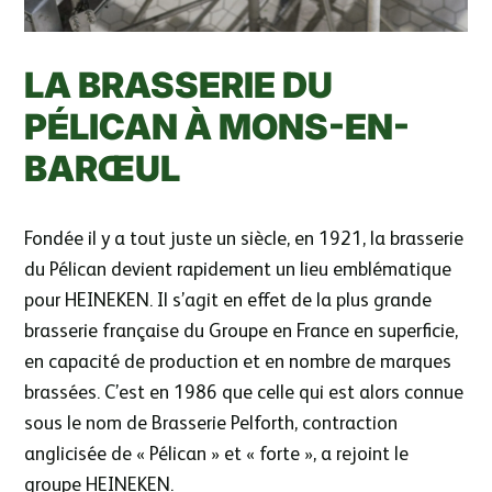
LA BRASSERIE DU
PÉLICAN À MONS-EN-
BARŒUL
Fondée il y a tout juste un siècle, en 1921, la brasserie
du Pélican devient rapidement un lieu emblématique
pour HEINEKEN. Il s’agit en effet de la plus grande
brasserie française du Groupe en France en superficie,
en capacité de production et en nombre de marques
brassées. C’est en 1986 que celle qui est alors connue
sous le nom de Brasserie Pelforth, contraction
anglicisée de « Pélican » et « forte », a rejoint le
groupe HEINEKEN.