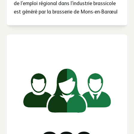
de l’emploi régional dans l’industrie brassicole
est généré par la brasserie de Mons-en-Barœul